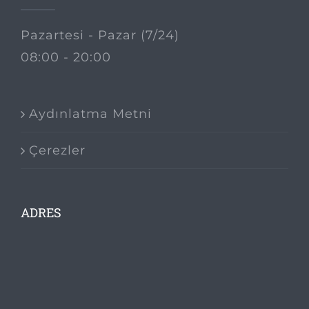
Pazartesi - Pazar (7/24)
08:00 - 20:00
Aydınlatma Metni
Çerezler
ADRES