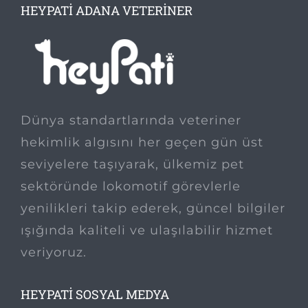
HEYPATI ADANA VETERINER
Dünya standartlarında veteriner
hekimlik algısını her geçen gün üst
seviyelere taşıyarak, ülkemiz pet
sektöründe lokomotif görevlerle
yenilikleri takip ederek, güncel bilgiler
ışığında kaliteli ve ulaşılabilir hizmet
veriyoruz.
HEYPATI SOSYAL MEDYA