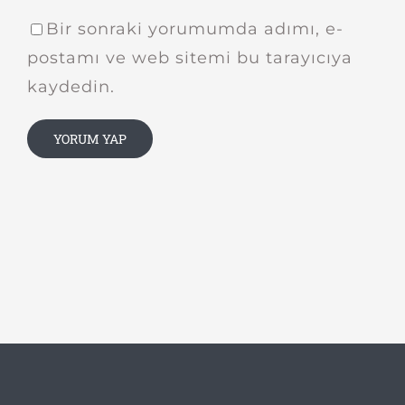
Bir sonraki yorumumda adımı, e-
postamı ve web sitemi bu tarayıcıya
kaydedin.