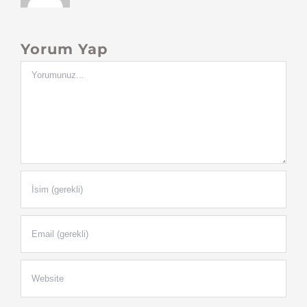
Yorum Yap
Yorum