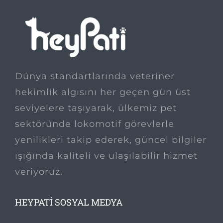
Dünya standartlarında veteriner
hekimlik algısını her geçen gün üst
seviyelere taşıyarak, ülkemiz pet
sektöründe lokomotif görevlerle
yenilikleri takip ederek, güncel bilgiler
ışığında kaliteli ve ulaşılabilir hizmet
veriyoruz.
HEYPATI SOSYAL MEDYA