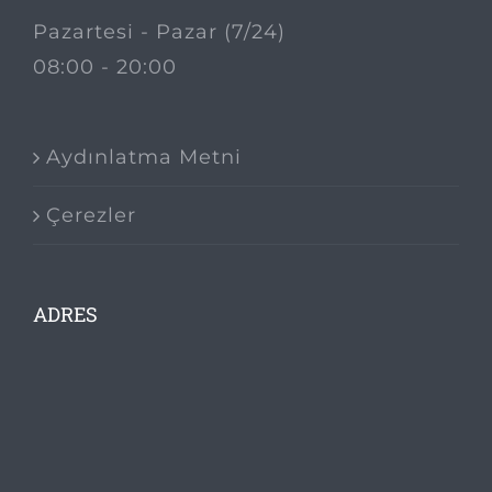
Pazartesi - Pazar (7/24)
08:00 - 20:00
Aydınlatma Metni
Çerezler
ADRES