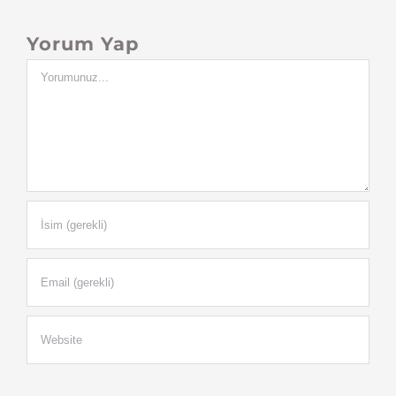
Yorum Yap
Yorum