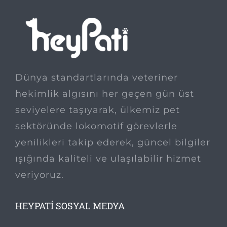
Dünya standartlarında veteriner
hekimlik algısını her geçen gün üst
seviyelere taşıyarak, ülkemiz pet
sektöründe lokomotif görevlerle
yenilikleri takip ederek, güncel bilgiler
ışığında kaliteli ve ulaşılabilir hizmet
veriyoruz.
HEYPATI SOSYAL MEDYA