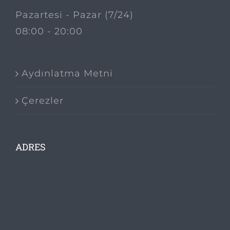
Pazartesi - Pazar (7/24)
08:00 - 20:00
Aydınlatma Metni
Çerezler
ADRES