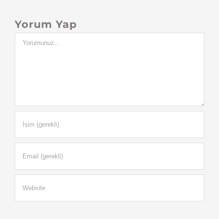
Yorum Yap
Yorum