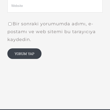
Bir sonraki yorumumda adımı, e-
postamı ve web sitemi bu tarayıcıya
kaydedin.