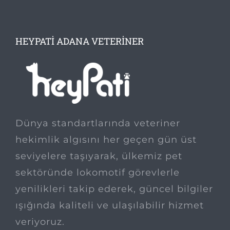
HEYPATI ADANA VETERINER
Dünya standartlarında veteriner
hekimlik algısını her geçen gün üst
seviyelere taşıyarak, ülkemiz pet
sektöründe lokomotif görevlerle
yenilikleri takip ederek, güncel bilgiler
ışığında kaliteli ve ulaşılabilir hizmet
veriyoruz.