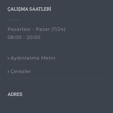
ÇALIŞMA SAATLERİ
Pazartesi - Pazar (7/24)
08:00 - 20:00
Aydınlatma Metni
Çerezler
ADRES