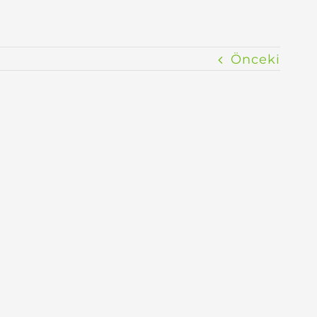
Önceki