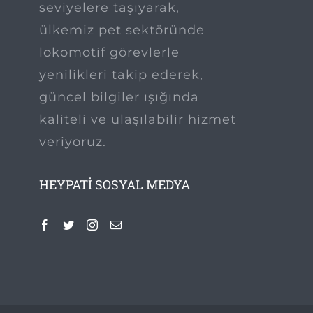
seviyelere taşıyarak,
ülkemiz pet sektöründe
lokomotif görevlerle
yenilikleri takip ederek,
güncel bilgiler ışığında
kaliteli ve ulaşılabilir hizmet
veriyoruz.
HEYPATI SOSYAL MEDYA