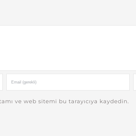
amı ve web sitemi bu tarayıcıya kaydedin.