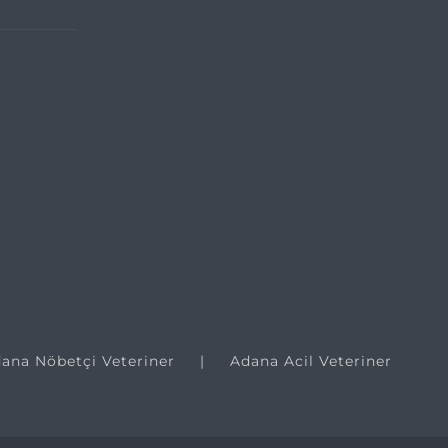
ana Nöbetçi Veteriner
Adana Acil Veteriner