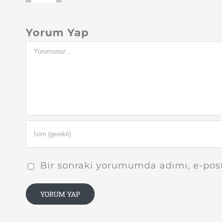
Yorum Yap
Yorum
Bir sonraki yorumumda adımı, e-post