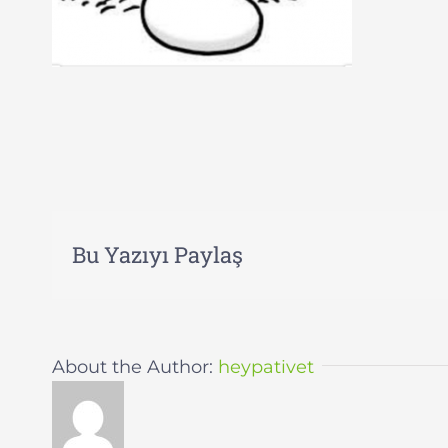
Bu Yazıyı Paylaş
About the Author:
heypativet