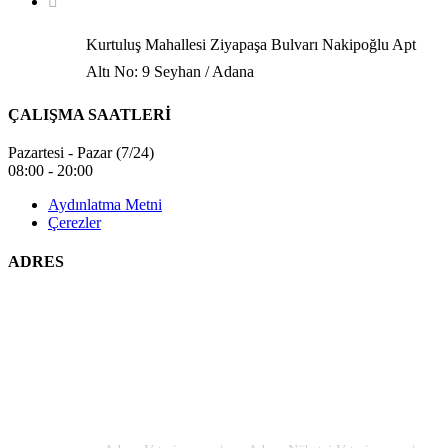
Kurtuluş Mahallesi Ziyapaşa Bulvarı Nakipoğlu Apt
Altı No: 9 Seyhan / Adana
ÇALIŞMA SAATLERİ
Pazartesi - Pazar (7/24)
08:00 - 20:00
Aydınlatma Metni
Çerezler
ADRES