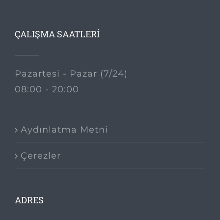
ÇALIŞMA SAATLERİ
Pazartesi - Pazar (7/24)
08:00 - 20:00
Aydınlatma Metni
Çerezler
ADRES