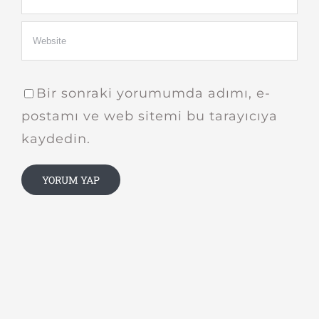
Bir sonraki yorumumda adımı, e-
postamı ve web sitemi bu tarayıcıya
kaydedin.