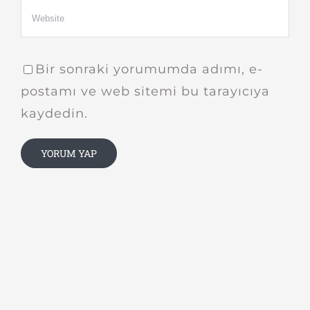
Bir sonraki yorumumda adımı, e-
postamı ve web sitemi bu tarayıcıya
kaydedin.