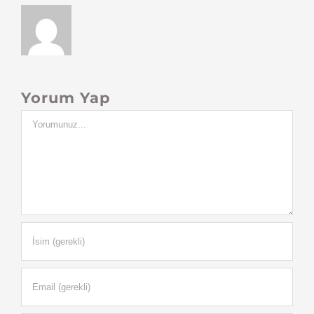
Yorum Yap
Yorum