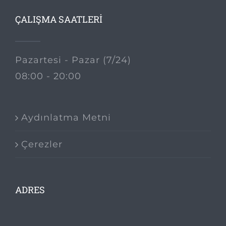
ÇALIŞMA SAATLERİ
Pazartesi - Pazar (7/24)
08:00 - 20:00
Aydınlatma Metni
Çerezler
ADRES