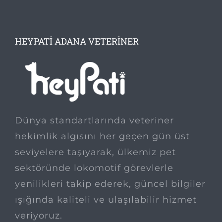
HEYPATI ADANA VETERINER
Dünya standartlarında veteriner
hekimlik algısını her geçen gün üst
seviyelere taşıyarak, ülkemiz pet
sektöründe lokomotif görevlerle
yenilikleri takip ederek, güncel bilgiler
ışığında kaliteli ve ulaşılabilir hizmet
veriyoruz.