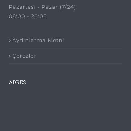
Pazartesi - Pazar (7/24)
08:00 - 20:00
Aydınlatma Metni
Çerezler
ADRES