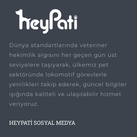
Dünya standartlarında veteriner
hekimlik algısını her geçen gün üst
seviyelere taşıyarak, ülkemiz pet
sektöründe lokomotif görevlerle
yenilikleri takip ederek, güncel bilgiler
ışığında kaliteli ve ulaşılabilir hizmet
veriyoruz.
HEYPATI SOSYAL MEDYA