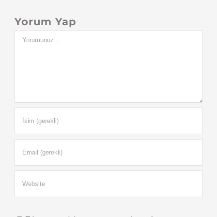
Yorum Yap
Yorum