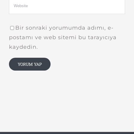
Bir sonraki yorumumda adımı, e-
postamı ve web sitemi bu tarayıcıya
kaydedin.