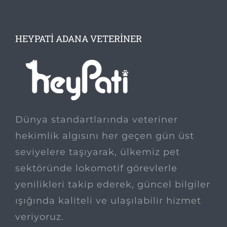
HEYPATI ADANA VETERINER
Dünya standartlarında veteriner
hekimlik algısını her geçen gün üst
seviyelere taşıyarak, ülkemiz pet
sektöründe lokomotif görevlerle
yenilikleri takip ederek, güncel bilgiler
ışığında kaliteli ve ulaşılabilir hizmet
veriyoruz.