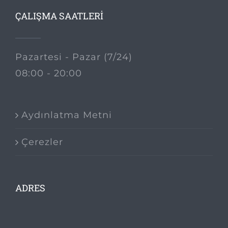
ÇALIŞMA SAATLERİ
Pazartesi - Pazar (7/24)
08:00 - 20:00
Aydınlatma Metni
Çerezler
ADRES