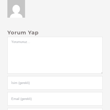
Yorum Yap
Yorum