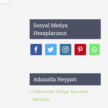
Sosyal Medya
Hesaplarımız
Adana’da Heypati
Veteriner Sıkça Sorulan
Sorular