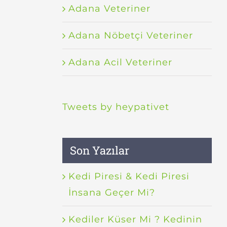
Adana Veteriner
Adana Nöbetçi Veteriner
Adana Acil Veteriner
Tweets by heypativet
Son Yazılar
Kedi Piresi & Kedi Piresi
İnsana Geçer Mi?
Kediler Küser Mi ? Kedinin