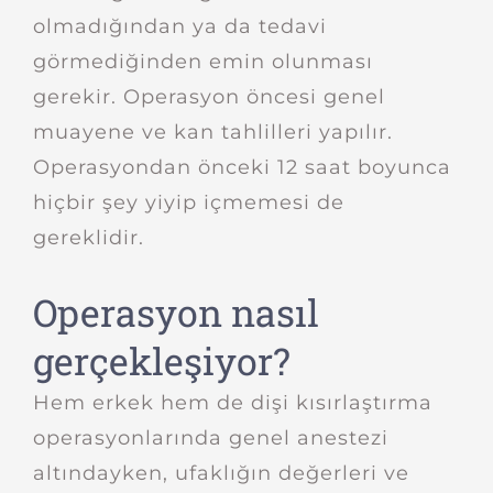
olmadığından ya da tedavi
görmediğinden emin olunması
gerekir. Operasyon öncesi genel
muayene ve kan tahlilleri yapılır.
Operasyondan önceki 12 saat boyunca
hiçbir şey yiyip içmemesi de
gereklidir.
Operasyon nasıl
gerçekleşiyor?
Hem erkek hem de dişi kısırlaştırma
operasyonlarında genel anestezi
altındayken, ufaklığın değerleri ve