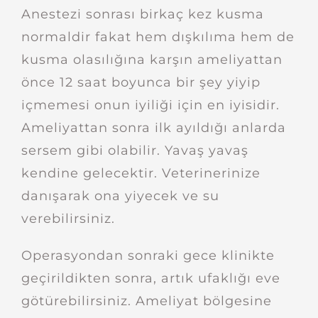
Anestezi sonrası birkaç kez kusma
normaldir fakat hem dışkılıma hem de
kusma olasılığına karşın ameliyattan
önce 12 saat boyunca bir şey yiyip
içmemesi onun iyiliği için en iyisidir.
Ameliyattan sonra ilk ayıldığı anlarda
sersem gibi olabilir. Yavaş yavaş
kendine gelecektir. Veterinerinize
danışarak ona yiyecek ve su
verebilirsiniz.
Operasyondan sonraki gece klinikte
geçirildikten sonra, artık ufaklığı eve
götürebilirsiniz. Ameliyat bölgesine