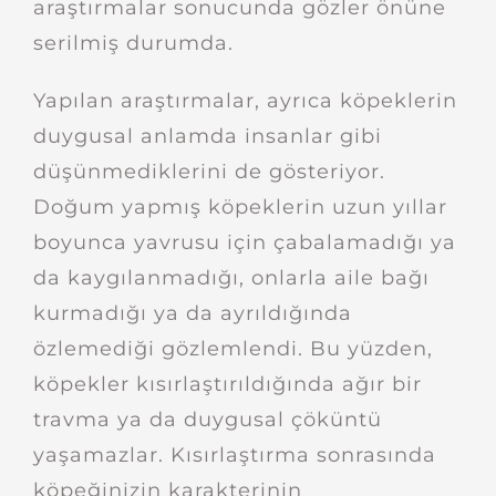
araştırmalar sonucunda gözler önüne
serilmiş durumda.
Yapılan araştırmalar, ayrıca köpeklerin
duygusal anlamda insanlar gibi
düşünmediklerini de gösteriyor.
Doğum yapmış köpeklerin uzun yıllar
boyunca yavrusu için çabalamadığı ya
da kaygılanmadığı, onlarla aile bağı
kurmadığı ya da ayrıldığında
özlemediği gözlemlendi. Bu yüzden,
köpekler kısırlaştırıldığında ağır bir
travma ya da duygusal çöküntü
yaşamazlar. Kısırlaştırma sonrasında
köpeğinizin karakterinin