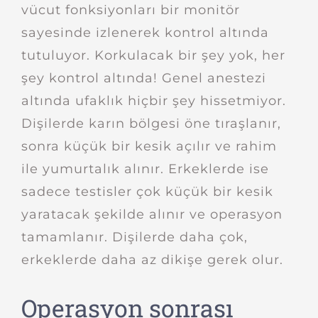
vücut fonksiyonları bir monitör
sayesinde izlenerek kontrol altında
tutuluyor. Korkulacak bir şey yok, her
şey kontrol altında! Genel anestezi
altında ufaklık hiçbir şey hissetmiyor.
Dişilerde karın bölgesi öne tıraşlanır,
sonra küçük bir kesik açılır ve rahim
ile yumurtalık alınır. Erkeklerde ise
sadece testisler çok küçük bir kesik
yaratacak şekilde alınır ve operasyon
tamamlanır. Dişilerde daha çok,
erkeklerde daha az dikişe gerek olur.
Operasyon sonrası