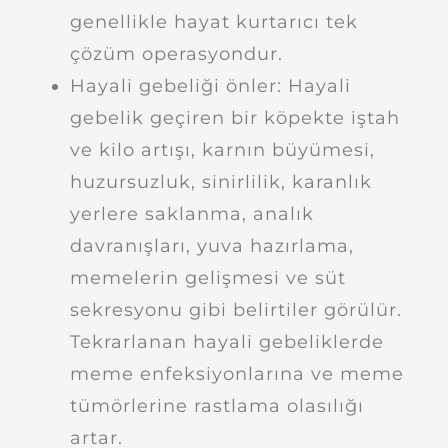
genellikle hayat kurtarıcı tek
çözüm operasyondur.
Hayali gebeliği önler: Hayali
gebelik geçiren bir köpekte iştah
ve kilo artışı, karnın büyümesi,
huzursuzluk, sinirlilik, karanlık
yerlere saklanma, analık
davranışları, yuva hazırlama,
memelerin gelişmesi ve süt
sekresyonu gibi belirtiler görülür.
Tekrarlanan hayali gebeliklerde
meme enfeksiyonlarına ve meme
tümörlerine rastlama olasılığı
artar.