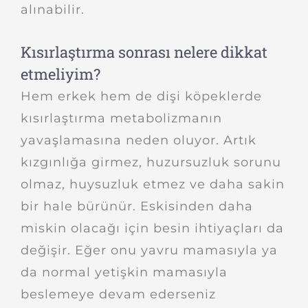
alınabilir.
Kısırlaştırma sonrası nelere dikkat
etmeliyim?
Hem erkek hem de dişi köpeklerde
kısırlaştırma metabolizmanın
yavaşlamasına neden oluyor. Artık
kızgınlığa girmez, huzursuzluk sorunu
olmaz, huysuzluk etmez ve daha sakin
bir hale bürünür. Eskisinden daha
miskin olacağı için besin ihtiyaçları da
değişir. Eğer onu yavru mamasıyla ya
da normal yetişkin mamasıyla
beslemeye devam ederseniz