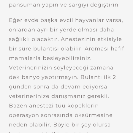
pansuman yapın ve sargıyı değiştirin.
Eğer evde başka evcil hayvanlar varsa,
onlardan ayrı bir yerde olması daha
sağlıklı olacaktır. Anestezinin etkisiyle
bir süre bulantısı olabilir. Aroması hafif
mamalarla besleyebilirsiniz.
Veterinerinizin söyleyeceği zamana
dek banyo yaptırmayın. Bulantı ilk 2
günden sonra da devam ediyorsa
veterinerinize danışmanız gerekli.
Bazen anestezi tüü köpeklerin
operasyon sonrasında öksürmesine
neden olabilir. Böyle bir şey olursa