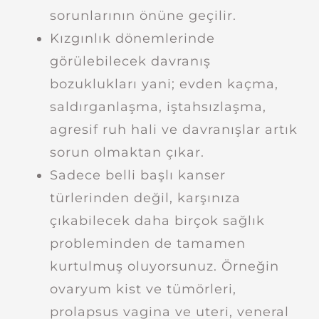
sorunlarının önüne geçilir.
Kızgınlık dönemlerinde
görülebilecek davranış
bozuklukları yani; evden kaçma,
saldırganlaşma, iştahsızlaşma,
agresif ruh hali ve davranışlar artık
sorun olmaktan çıkar.
Sadece belli başlı kanser
türlerinden değil, karşınıza
çıkabilecek daha birçok sağlık
probleminden de tamamen
kurtulmuş oluyorsunuz. Örneğin
ovaryum kist ve tümörleri,
prolapsus vagina ve uteri, veneral