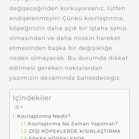
değişeceğinden korkuyorsanız, lütfen
endişelenmeyin! Çünkü kısırlaştırma,
köpeğinizin daha açık bir iştaha sahip
olmasından ve daha miskin hareket
etmesinden başka bir değişikliğe
neden olmayacak. Bu durumda dikkat
edilmesi gereken noktalardan
yazımızın devamında bahsedeceğiz.
İçindekiler
Kısırlaştırma Nedir?
Kısırlaştırma Ne Zaman Yapılmalı?
DİŞİ KÖPEKLERDE KISIRLAŞTIRMA
ERKEK KÖPEKLERDE