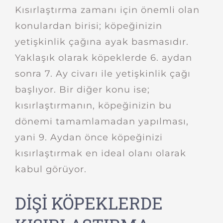
Kısırlaştırma zamanı için önemli olan
konulardan birisi; köpeğinizin
yetişkinlik çağına ayak basmasıdır.
Yaklaşık olarak köpeklerde 6. aydan
sonra 7. Ay civarı ile yetişkinlik çağı
başlıyor. Bir diğer konu ise;
kısırlaştırmanın, köpeğinizin bu
dönemi tamamlamadan yapılması,
yani 9. Aydan önce köpeğinizi
kısırlaştırmak en ideal olanı olarak
kabul görüyor.
DİŞİ KÖPEKLERDE