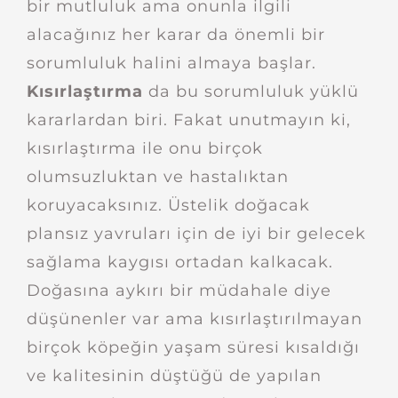
bir mutluluk ama onunla ilgili
alacağınız her karar da önemli bir
sorumluluk halini almaya başlar.
Kısırlaştırma
da bu sorumluluk yüklü
kararlardan biri. Fakat unutmayın ki,
kısırlaştırma ile onu birçok
olumsuzluktan ve hastalıktan
koruyacaksınız. Üstelik doğacak
plansız yavruları için de iyi bir gelecek
sağlama kaygısı ortadan kalkacak.
Doğasına aykırı bir müdahale diye
düşünenler var ama kısırlaştırılmayan
birçok köpeğin yaşam süresi kısaldığı
ve kalitesinin düştüğü de yapılan