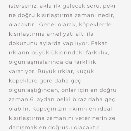
isterseniz, akla ilk gelecek soru; peki
ne doğru kısırlaştırma zamanı nedir,
olacaktır. Genel olarak, köpeklerde
kısırlaştırma ameliyatı altı ila
dokuzunu aylarda yapılıyor. Fakat
ırkların büyüklüklerindeki farklılık,
olgunlaşmalarında da farklılık
yaratıyor. Büyük ırklar, küçük
köpeklere göre daha geç
olgunlaştığından, onlar için en doğru
zaman 6. aydan belki biraz daha geç
olabilir. Köpeğinizin ırkının en ideal
kısırlaştırma zamanını veterinerinize
danışmak en doğrusu olacaktır.