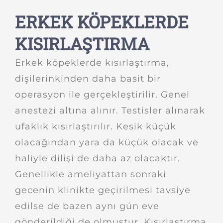
ERKEK KÖPEKLERDE
KISIRLAŞTIRMA
Erkek köpeklerde kısırlaştırma,
dişilerinkinden daha basit bir
operasyon ile gerçekleştirilir. Genel
anestezi altına alınır. Testisler alınarak
ufaklık kısırlaştırılır. Kesik küçük
olacağından yara da küçük olacak ve
haliyle dilişi de daha az olacaktır.
Genellikle ameliyattan sonraki
gecenin klinikte geçirilmesi tavsiye
edilse de bazen aynı gün eve
gönderildiği de olmuştur. Kısırlaştırma