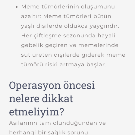
Meme tümörlerinin oluşumunu
azaltır: Meme tümörleri bütün
yaşlı dişilerde oldukça yaygındır.
Her çiftleşme sezonunda hayali
gebelik geçiren ve memelerinde
süt üreten dişilerde giderek meme
tümörü riski artmaya başlar.
Operasyon öncesi
nelere dikkat
etmeliyim?
Aşılarının tam olunduğundan ve
herhangi bir sağlık sorunu