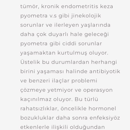
tümör, kronik endometritis keza
pyometra v.s gibi jinekolojik
sorunlar ve ilerleyen yaşlarında
daha çok duyarlı hale geleceği
pyometra gibi ciddi sorunlar
yaşamaktan kurtulmuş oluyor.
Üstelik bu durumlardan herhangi
birini yaşaması halinde antibiyotik
ve benzeri ilaçlar problemi
çözmeye yetmiyor ve operasyon
kaçınılmaz oluyor. Bu türlü
rahatsızlıklar, öncelikle hormonel
bozukluklar daha sonra enfeksiyöz
etkenlerle ilişkili olduğundan