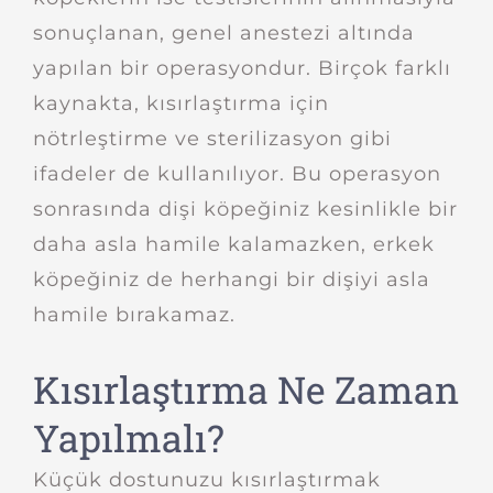
sonuçlanan, genel anestezi altında
yapılan bir operasyondur. Birçok farklı
kaynakta, kısırlaştırma için
nötrleştirme ve sterilizasyon gibi
ifadeler de kullanılıyor. Bu operasyon
sonrasında dişi köpeğiniz kesinlikle bir
daha asla hamile kalamazken, erkek
köpeğiniz de herhangi bir dişiyi asla
hamile bırakamaz.
Kısırlaştırma Ne Zaman
Yapılmalı?
Küçük dostunuzu kısırlaştırmak