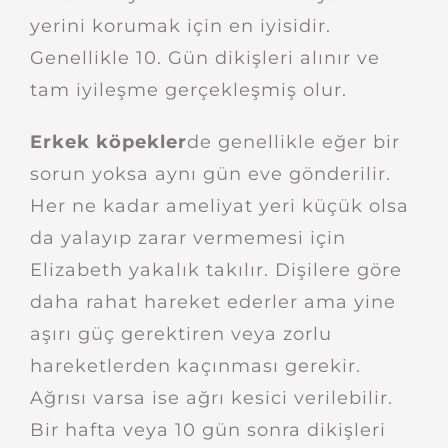
yerini korumak için en iyisidir.
Genellikle 10. Gün dikişleri alınır ve
tam iyileşme gerçekleşmiş olur.
Erkek köpekler
de genellikle eğer bir
sorun yoksa aynı gün eve gönderilir.
Her ne kadar ameliyat yeri küçük olsa
da yalayıp zarar vermemesi için
Elizabeth yakalık takılır. Dişilere göre
daha rahat hareket ederler ama yine
aşırı güç gerektiren veya zorlu
hareketlerden kaçınması gerekir.
Ağrısı varsa ise ağrı kesici verilebilir.
Bir hafta veya 10 gün sonra dikişleri