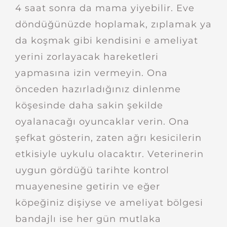
4 saat sonra da mama yiyebilir. Eve
döndüğünüzde hoplamak, zıplamak ya
da koşmak gibi kendisini e ameliyat
yerini zorlayacak hareketleri
yapmasına izin vermeyin. Ona
önceden hazırladığınız dinlenme
köşesinde daha sakin şekilde
oyalanacağı oyuncaklar verin. Ona
şefkat gösterin, zaten ağrı kesicilerin
etkisiyle uykulu olacaktır. Veterinerin
uygun gördüğü tarihte kontrol
muayenesine getirin ve eğer
köpeğiniz dişiyse ve ameliyat bölgesi
bandajlı ise her gün mutlaka