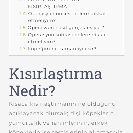
KISIRLAŞTIRMA
Operasyon öncesi nelere dikkat
etmeliyim?
Operasyon nasıl gerçekleşiyor?
Operasyon sonrası nelere dikkat
etmeliyim?
Köpeğim ne zaman iyileşir?
Kısırlaştırma
Nedir?
Kısaca kısırlaştırmanın ne olduğunu
açıklayacak olursak; dişi köpeklerin
yumurtalık ve rahimlerinin, erkek
köpeklerin ise testislerinin alınmasıyla