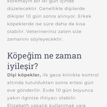
korkmayın bir iki gün içinde
düzelecektir. Genellikle dişilerde
dikişler 10 gün sonra alınıyor. Erkek
köpeklerde ise süre daha da kısa
olabilir. Veterineriniz zaten size
zamanını söyleyecektir.
Köpeğim ne zaman
iyileşir?
Dişi köpekler,
ilk gece klinikte kontrol
altında tutulduktan sonra ertesi gün
eve gönderilir. Evde 10 gün boyunca
yakın ilginize ihtiyacı olabilir.
Elizabeth yakalık kullanmak yara