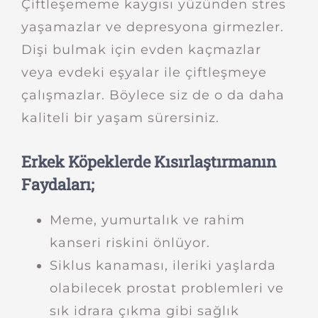
Çiftleşememe kaygısı yüzünden stres
yaşamazlar ve depresyona girmezler.
Dişi bulmak için evden kaçmazlar
veya evdeki eşyalar ile çiftleşmeye
çalışmazlar. Böylece siz de o da daha
kaliteli bir yaşam sürersiniz.
Erkek Köpeklerde Kısırlaştırmanın
Faydaları;
Meme, yumurtalık ve rahim
kanseri riskini önlüyor.
Siklus kanaması, ileriki yaşlarda
olabilecek prostat problemleri ve
sık idrara çıkma gibi sağlık