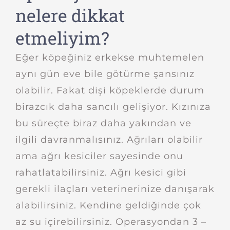
nelere dikkat
etmeliyim?
Eğer köpeğiniz erkekse muhtemelen
aynı gün eve bile götürme şansınız
olabilir. Fakat dişi köpeklerde durum
birazcık daha sancılı gelişiyor. Kızınıza
bu süreçte biraz daha yakından ve
ilgili davranmalısınız. Ağrıları olabilir
ama ağrı kesiciler sayesinde onu
rahatlatabilirsiniz. Ağrı kesici gibi
gerekli ilaçları veterinerinize danışarak
alabilirsiniz. Kendine geldiğinde çok
az su içirebilirsiniz. Operasyondan 3 –