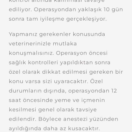
ediliyor. Operasyondan yaklaşık 10 gün
sonra tam iyileşme gerçekleşiyor.
Yapmanız gerekenler konusunda
veterinerinizle mutlaka
konuşmalısınız. Operasyon öncesi
sağlık kontrolleri yapıldıktan sonra
özel olarak dikkat edilmesi gereken bir
konu varsa sizi uyaracaktır. Özel
durumların dışında, operasyondan 12
saat öncesinde yeme ve içmenin
kesilmesi genel olarak tavsiye
edilendir. Böylece anestezi yüzünden
ayıldığında daha az kusacaktır.