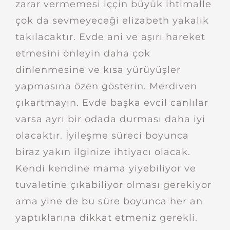
zarar vermemesi iççin büyük ihtimalle
çok da sevmeyeceği elizabeth yakalık
takılacaktır. Evde ani ve aşırı hareket
etmesini önleyin daha çok
dinlenmesine ve kısa yürüyüşler
yapmasına özen gösterin. Merdiven
çıkartmayın. Evde başka evcil canlılar
varsa ayrı bir odada durması daha iyi
olacaktır. İyileşme süreci boyunca
biraz yakın ilginize ihtiyacı olacak.
Kendi kendine mama yiyebiliyor ve
tuvaletine çıkabiliyor olması gerekiyor
ama yine de bu süre boyunca her an
yaptıklarına dikkat etmeniz gerekli.