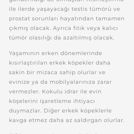
ile ilerde yaşayacağı testis tümörü ve
prostat sorunları hayatından tamamen
çıkmış olacak. Ayrıca fıtık veya kalıcı
tümör olasılığı da azaltılmış olacak.
Yaşamının erken dönemlerinde
kısırlaştırılan erkek köpekler daha
sakin bir mizaca sahip olurlar ve
evinize ya da mobilyalarınıza zarar
vermezler. Kokulu idrar ile evin
köşelerini işaretleme ihtiyacı
duymazlar. Diğer erkek köpeklerle
kavga etmez daha az saldırgan olurlar.