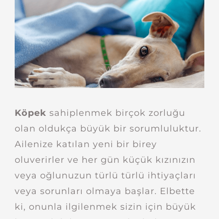
Köpek
sahiplenmek birçok zorluğu
olan oldukça büyük bir sorumluluktur.
Ailenize katılan yeni bir birey
oluverirler ve her gün küçük kızınızın
veya oğlunuzun türlü türlü ihtiyaçları
veya sorunları olmaya başlar. Elbette
ki, onunla ilgilenmek sizin için büyük