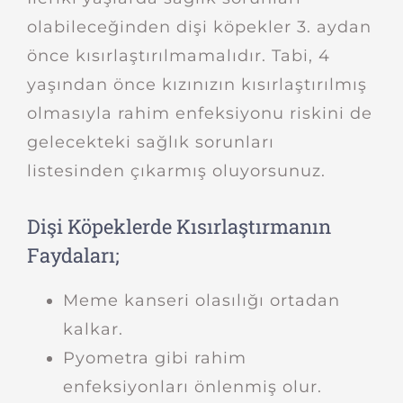
olabileceğinden dişi köpekler 3. aydan
önce kısırlaştırılmamalıdır. Tabi, 4
yaşından önce kızınızın kısırlaştırılmış
olmasıyla rahim enfeksiyonu riskini de
gelecekteki sağlık sorunları
listesinden çıkarmış oluyorsunuz.
Dişi Köpeklerde Kısırlaştırmanın
Faydaları;
Meme kanseri olasılığı ortadan
kalkar.
Pyometra gibi rahim
enfeksiyonları önlenmiş olur.