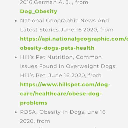
2016,German A. J. , from
Dog_Obesity
National Geopraphic News And
Latest Stories June 16 2020, from
https://api.nationalgeographic.com/
obesity-dogs-pets-health
Hill’s Pet Nutrition, Common
Issues Found in Overweight Dogs:
Hill’s Pet, June 16 2020, from
https://www.hillspet.com/dog-
care/healthcare/obese-dog-
problems
PDSA, Obesity in Dogs, une 16
2020, from