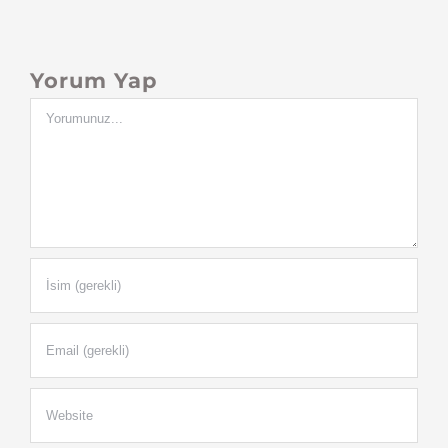
Yorum Yap
Yorum