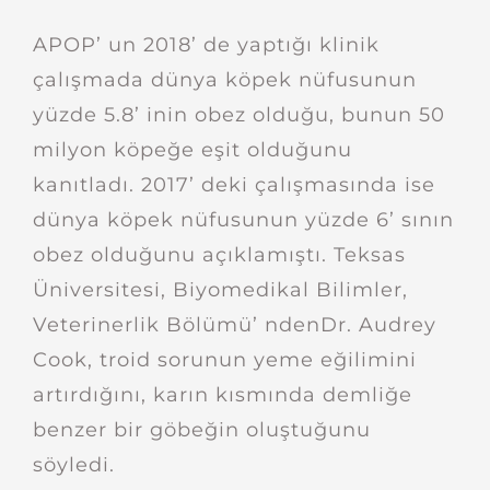
APOP’ un 2018’ de yaptığı klinik
çalışmada dünya köpek nüfusunun
yüzde 5.8’ inin obez olduğu, bunun 50
milyon köpeğe eşit olduğunu
kanıtladı. 2017’ deki çalışmasında ise
dünya köpek nüfusunun yüzde 6’ sının
obez olduğunu açıklamıştı. Teksas
Üniversitesi, Biyomedikal Bilimler,
Veterinerlik Bölümü’ ndenDr. Audrey
Cook, troid sorunun yeme eğilimini
artırdığını, karın kısmında demliğe
benzer bir göbeğin oluştuğunu
söyledi.