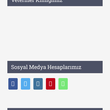
Sosyal Medya Hesaplarımız