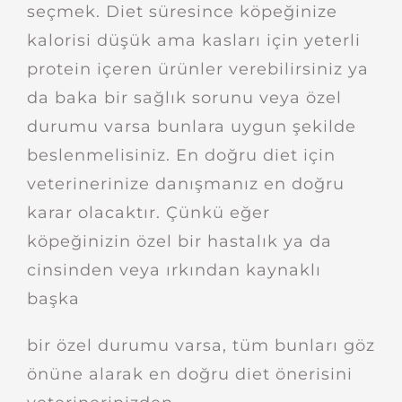
seçmek. Diet süresince köpeğinize
kalorisi düşük ama kasları için yeterli
protein içeren ürünler verebilirsiniz ya
da baka bir sağlık sorunu veya özel
durumu varsa bunlara uygun şekilde
beslenmelisiniz. En doğru diet için
veterinerinize danışmanız en doğru
karar olacaktır. Çünkü eğer
köpeğinizin özel bir hastalık ya da
cinsinden veya ırkından kaynaklı
başka
bir özel durumu varsa, tüm bunları göz
önüne alarak en doğru diet önerisini