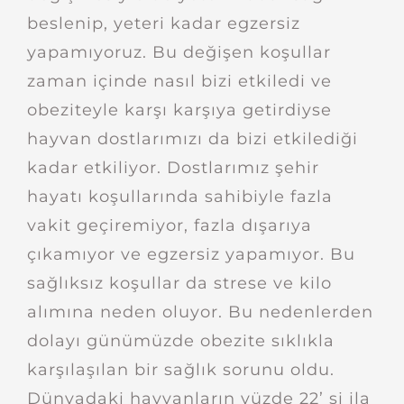
beslenip, yeteri kadar egzersiz
yapamıyoruz. Bu değişen koşullar
zaman içinde nasıl bizi etkiledi ve
obeziteyle karşı karşıya getirdiyse
hayvan dostlarımızı da bizi etkilediği
kadar etkiliyor. Dostlarımız şehir
hayatı koşullarında sahibiyle fazla
vakit geçiremiyor, fazla dışarıya
çıkamıyor ve egzersiz yapamıyor. Bu
sağlıksız koşullar da strese ve kilo
alımına neden oluyor. Bu nedenlerden
dolayı günümüzde obezite sıklıkla
karşılaşılan bir sağlık sorunu oldu.
Dünyadaki hayvanların yüzde 22’ si ila