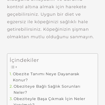
kontrol altına almak için harekete
geçebilirsiniz. Uygun bir diet ve
egzersiz ile köpeğinizi sağlıklı hale
getirebilirsiniz. Köpeğinizin şişman
olmaktan mutlu olduğunu sanmayın.
İçindekiler
Obezite Tanımı Neye Dayanarak
Konur?
Obeziteye Bağlı Sağlık Sorunları
Neler?
Obeziteyle Başa Çıkmak İçin Neler
Yapılmalı?