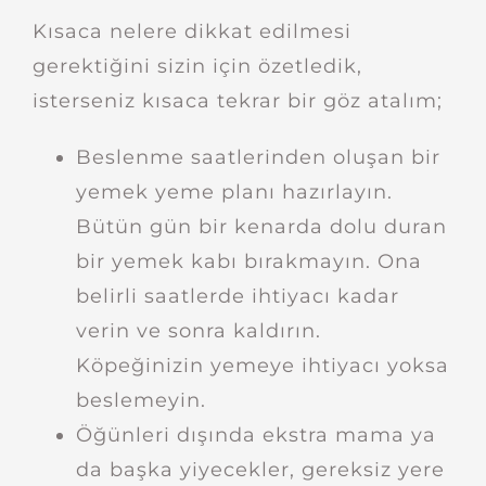
Kısaca nelere dikkat edilmesi
gerektiğini sizin için özetledik,
isterseniz kısaca tekrar bir göz atalım;
Beslenme saatlerinden oluşan bir
yemek yeme planı hazırlayın.
Bütün gün bir kenarda dolu duran
bir yemek kabı bırakmayın. Ona
belirli saatlerde ihtiyacı kadar
verin ve sonra kaldırın.
Köpeğinizin yemeye ihtiyacı yoksa
beslemeyin.
Öğünleri dışında ekstra mama ya
da başka yiyecekler, gereksiz yere