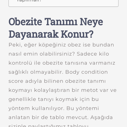
Obezite Tanımı Neye
Dayanarak Konur?
Peki, eğer köpeğiniz obez ise bundan
nasıl emin olabilirsiniz? Sadece kilo
kontrolü ile obezite tanısına varmanız
sağlıklı olmayabilir. Body condition
score adıyla bilinen obezite tanımı
koymayı kolaylaştıran bir metot var ve
genellikle tanıyı koymak için bu
yöntem kullanılıyor. Bu yöntemi
anlatan bir de tablo mevcut. Aşağıda
sizinle paylaştığımız tabloyu