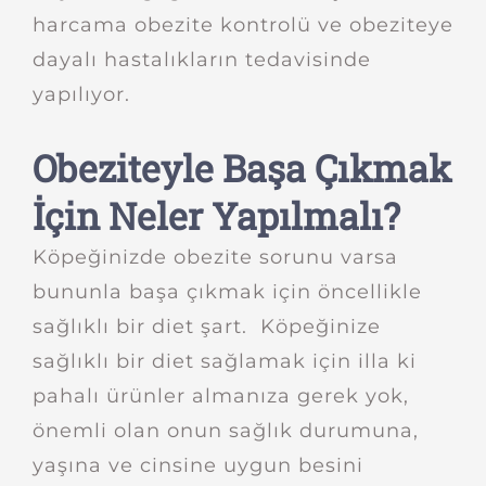
harcama obezite kontrolü ve obeziteye
dayalı hastalıkların tedavisinde
yapılıyor.
Obeziteyle Başa Çıkmak
İçin Neler Yapılmalı?
Köpeğinizde obezite sorunu varsa
bununla başa çıkmak için öncellikle
sağlıklı bir diet şart. Köpeğinize
sağlıklı bir diet sağlamak için illa ki
pahalı ürünler almanıza gerek yok,
önemli olan onun sağlık durumuna,
yaşına ve cinsine uygun besini