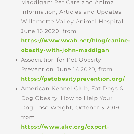
Maddigan: Pet Care and Animal
Information, Articles and Updates:
Willamette Valley Animal Hospital,
June 16 2020, from
https://www.wvah.net/blog/canine-
obesity-with-john-maddigan
Association for Pet Obesity
Prevention, June 16 2020, from
https://petobesityprevention.org/
American Kennel Club, Fat Dogs &
Dog Obesity: How to Help Your
Dog Lose Weight, October 3 2019,
from
https://www.akc.org/expert-