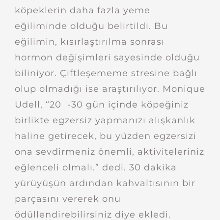
köpeklerin daha fazla yeme
eğiliminde olduğu belirtildi. Bu
eğilimin, kısırlaştırılma sonrası
hormon değişimleri sayesinde olduğu
biliniyor. Çiftleşememe stresine bağlı
olup olmadığı ise araştırılıyor. Monique
Udell, “20 -30 gün içinde köpeğiniz
birlikte egzersiz yapmanızı alışkanlık
haline getirecek, bu yüzden egzersizi
ona sevdirmeniz önemli, aktiviteleriniz
eğlenceli olmalı.” dedi. 30 dakika
yürüyüşün ardından kahvaltısının bir
parçasını vererek onu
ödüllendirebilirsiniz diye ekledi.