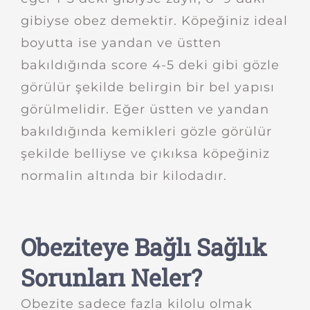
gibiyse obez demektir. Köpeğiniz ideal
boyutta ise yandan ve üstten
bakıldığında score 4-5 deki gibi gözle
görülür şekilde belirgin bir bel yapısı
görülmelidir. Eğer üstten ve yandan
bakıldığında kemikleri gözle görülür
şekilde belliyse ve çıkıksa köpeğiniz
normalin altında bir kilodadır.
Obeziteye Bağlı Sağlık
Sorunları Neler?
Obezite sadece fazla kilolu olmak