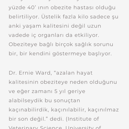
yüzde 40’ ının obezite hastası olduğu
belirtiliyor. Üstelik fazla kilo sadece şu
anki yaşam kalitesini değil uzun
vadede iç organları da etkiliyor.
Obeziteye bağlı birçok sağlık sorunu
bir, bir kendini göstermeye başlıyor.
Dr. Ernie Ward, “azalan hayat
kalitesinin obeziteye neden olduğunu
ve eğer zamanı 5 yıl geriye
alabilseydik bu sonuçtan
kaçınabilirdik, kaçınılabilir, kaçınılmaz
bir son değil.” dedi. (Institute of
Veterinary Science, University of