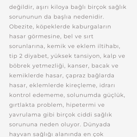
değildir, aşırı kiloya bağlı birçok sağlık
sorununun da başlıa nedenidir.
Obezite, köpeklerde kaburgaların
hasar görmesine, bel ve sırt
sorunlarına, kemik ve eklem iltihabı,
tip 2 diyabet, yüksek tansiyon, kalp ve
böbrek yetmezliği, kanser, bacak ve
kemiklerde hasar, çapraz bağlarda
hasar, eklemlerde kireçleme, idrarı
kontrol edememe, solunumda güçlük,
gırtlakta problem, hipetermi ve
yavrulama gibi birçok ciddi sağlık
sorununa neden oluyor. Dünyada
hayvan sağlığı alanında en çok