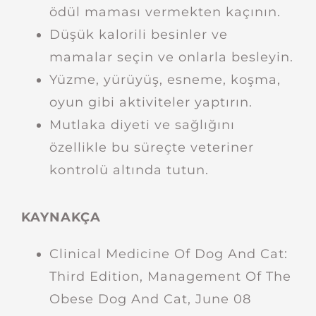
ödül maması vermekten kaçının.
Düşük kalorili besinler ve
mamalar seçin ve onlarla besleyin.
Yüzme, yürüyüş, esneme, koşma,
oyun gibi aktiviteler yaptırın.
Mutlaka diyeti ve sağlığını
özellikle bu süreçte veteriner
kontrolü altında tutun.
KAYNAKÇA
Clinical Medicine Of Dog And Cat:
Third Edition, Management Of The
Obese Dog And Cat, June 08