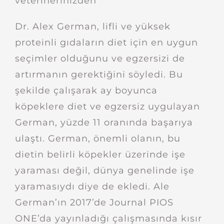
veterinerinizden
Dr. Alex German, lifli ve yüksek
proteinli gıdaların diet için en uygun
seçimler olduğunu ve egzersizi de
artırmanın gerektiğini söyledi. Bu
şekilde çalışarak ay boyunca
köpeklere diet ve egzersiz uygulayan
German, yüzde 11 oranında başarıya
ulaştı. German, önemli olanın, bu
dietin belirli köpekler üzerinde işe
yaraması değil, dünya genelinde işe
yaramasıydı diye de ekledi. Ale
German’ın 2017’de Journal PIOS
ONE’da yayınladığı çalışmasında kısır